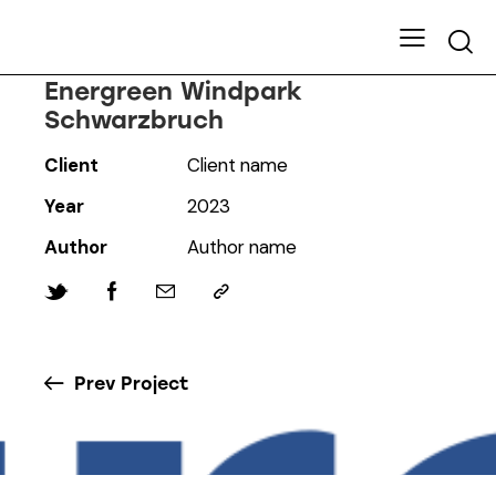
Energreen Windpark
Schwarzbruch
Client
Client name
Year
2023
Author
Author name
Prev Project