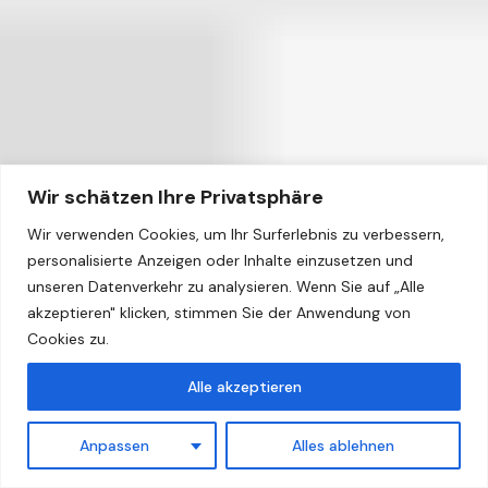
Wir schätzen Ihre Privatsphäre
Wir verwenden Cookies, um Ihr Surferlebnis zu verbessern,
personalisierte Anzeigen oder Inhalte einzusetzen und
unseren Datenverkehr zu analysieren. Wenn Sie auf „Alle
akzeptieren" klicken, stimmen Sie der Anwendung von
Cookies zu.
Alle akzeptieren
Anpassen
Alles ablehnen